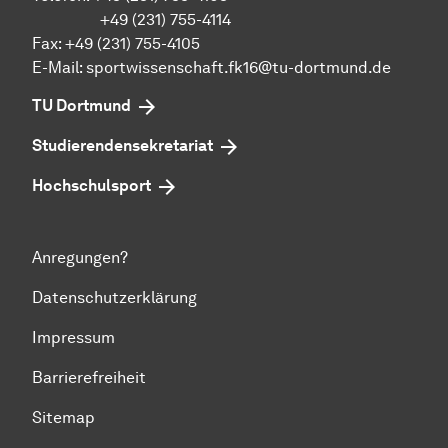
+49 (231) 755-4114
Fax: +49 (231) 755-4105
E-Mail:
sportwissenschaft.fk16@tu-dortmund.de
TU Dortmund
Studierendensekretariat
Hochschulsport
Anregungen?
Datenschutzerklärung
Impressum
Barrierefreiheit
Sitemap