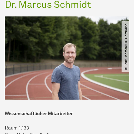
Dr. Marcus Schmidt
© Felix Schmale​/​TU Dortmund
Wissenschaftlicher Mitarbeiter
Raum 1.133