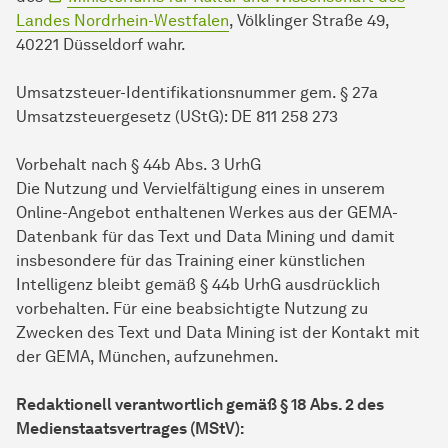
Landes Nordrhein-Westfalen
, Völklinger Straße 49,
40221 Düsseldorf wahr.
Umsatzsteuer-Identifikationsnummer gem. § 27a
Umsatzsteuergesetz (UStG): DE 811 258 273
Vorbehalt nach § 44b Abs. 3 UrhG
Die Nutzung und Vervielfältigung eines in unserem
Online-Angebot enthaltenen Werkes aus der GEMA-
Datenbank für das Text und Data Mining und damit
insbesondere für das Training einer künstlichen
Intelligenz bleibt gemäß § 44b UrhG ausdrücklich
vorbehalten. Für eine beabsichtigte Nutzung zu
Zwecken des Text und Data Mining ist der Kontakt mit
der GEMA, München, aufzunehmen.
Redaktionell verantwortlich gemäß § 18 Abs. 2 des
Medienstaatsvertrages (MStV):