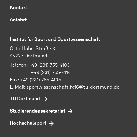
Kontakt
Anfahrt
Institut für Sport und Sportwissenschaft
Otto-Hahn-Straße 3
44227 Dortmund
Telefon: +49 (231) 755-4103
+49 (231) 755-4114
Fax: +49 (231) 755-4105
E-Mail:
sportwissenschaft.fk16@tu-dortmund.de
TU Dortmund
Studierendensekretariat
Hochschulsport