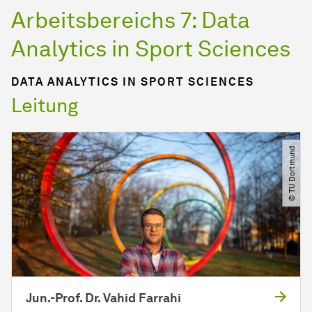
Arbeitsbereichs 7: Data
Analytics in Sport Sciences
DATA ANALYTICS IN SPORT SCIENCES
Leitung
© TU Dortmund
Jun.-Prof. Dr. Vahid Farrahi