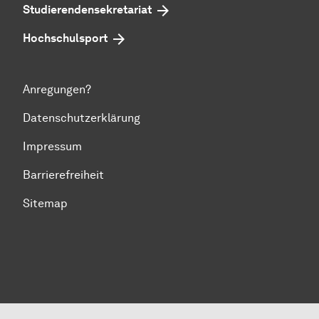
Studierendensekretariat
Hochschulsport
Anregungen?
Datenschutzerklärung
Impressum
Barrierefreiheit
Sitemap
Zum Seitenanfang