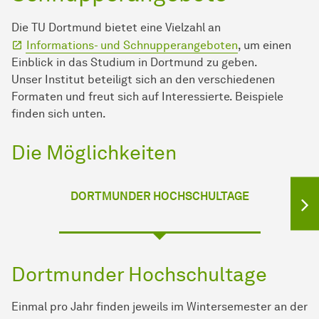
Die TU Dortmund bietet eine Vielzahl an
Informations- und Schnupperangeboten
, um einen
Einblick in das Studium in Dortmund zu geben.
Unser Institut beteiligt sich an den verschiedenen
Formaten und freut sich auf Interessierte. Beispiele
finden sich unten.
Die Möglichkeiten
DORTMUNDER HOCHSCHULTAGE
Dortmunder Hochschultage
Einmal pro Jahr finden jeweils im Wintersemester an der