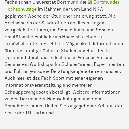
Technischen Universität Dortmund die
Dortmunder
Hochschultage
im Rahmen der vom Land NRW
geplanten Woche der Studienorientierung statt. Alle
Hochschulen der Stadt öffnen an diesen Tagen
zeitgleich Ihre Türen, um Schülerinnen und Schülern
realitätsnahe Einblicke ins Hochschulleben zu
ermöglichen. Es besteht die Möglichkeit, Informationen
über das breit gefächerte Studienangebot der TU
Dortmund durch die Teilnahme an Vorlesungen und
Seminaren, Workshops für Schüler*innen, Experimenten
und Führungen sowie Beratungsangeboten einzuholen.
Auch hier ist das Fach Sport mit einer eigenen
Informationsveranstaltung und mehreren
Schnupperangeboten beteiligt. Weitere Informationen
zu den Dortmunder Hochschultagen und dem
Anmeldeverfahren finden Sie zu gegebener Zeit auf der
Seite der TU Dortmund.