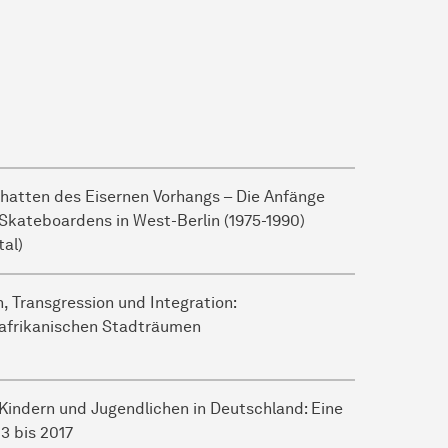
chatten des Eisernen Vorhangs – Die Anfänge
Skateboardens in West-Berlin (1975-1990)
tal)
, Transgression und Integration:
dafrikanischen Stadträumen
Kindern und Jugendlichen in Deutschland: Eine
3 bis 2017