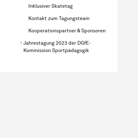
Inklusiver Skatetag
Kontakt zum Tagungsteam
Kooperationspartner & Sponsoren
Jahrestagung 2023 der DGfE-
Kommission Sportpädagogik