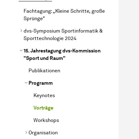
Fachtagung: „Kleine Schritte, große
Sprünge"
dvs-Symposium Sportinformatik &
Sporttechnologie 2024
15. Jahrestagung dvs-Kommission
"Sport und Raum"
Publikationen
Programm
Keynotes
Vorträge
Workshops
Organisation