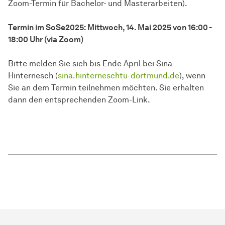
Zoom-Termin für Bachelor- und Masterarbeiten).
Termin im SoSe2025: Mittwoch, 14. Mai 2025 von 16:00 -
18:00 Uhr (via Zoom)
Bitte melden Sie sich bis Ende April bei Sina
Hinternesch (
sina.hinterneschtu-dortmund.de
), wenn
Sie an dem Termin teilnehmen möchten. Sie erhalten
dann den entsprechenden Zoom-Link.