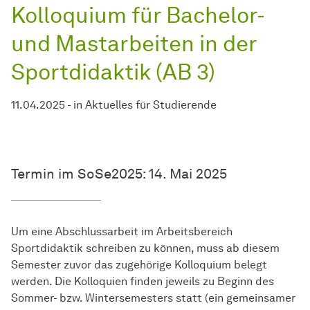
Kolloquium für Bachelor-
und Mastarbeiten in der
Sportdidaktik (AB 3)
11.04.2025
-
in
Aktuelles für Studierende
Termin im SoSe2025: 14. Mai 2025
Um eine Abschlussarbeit im Arbeitsbereich
Sportdidaktik schreiben zu können, muss ab diesem
Semester zuvor das zugehörige Kolloquium belegt
werden. Die Kolloquien finden jeweils zu Beginn des
Sommer- bzw. Wintersemesters statt (ein gemeinsamer