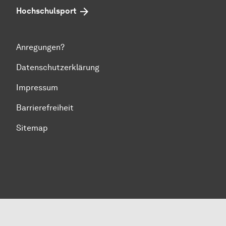
Hochschulsport
Anregungen?
Datenschutzerklärung
Impressum
Barrierefreiheit
Sitemap
Zum Seitenanfang