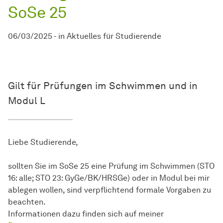
SoSe 25
06/03/2025
-
in
Aktuelles für Studierende
Gilt für Prüfungen im Schwimmen und in
Modul L
Liebe Studierende,
sollten Sie im SoSe 25 eine Prüfung im Schwimmen (STO
16: alle; STO 23: GyGe/BK/HRSGe) oder in Modul bei mir
ablegen wollen, sind verpflichtend formale Vorgaben zu
beachten.
Informationen dazu finden sich auf meiner