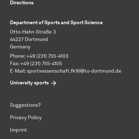
Directions
Department of Sports and Sport Science
Otto-Hahn-Straße 3
44227 Dortmund
Germany
Phone: +49 (231) 755-4103
Fax: +49 (231) 755-4105
E-Mail:
sportwissenschaft.fk16@tu-dortmund.de
University sports
Suggestions?
Privacy Policy
Imprint