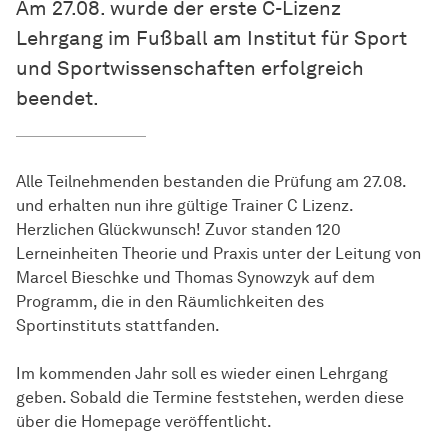
Am 27.08. wurde der erste C-Lizenz
Lehrgang im Fußball am Institut für Sport
und Sportwissenschaften erfolgreich
beendet.
Alle Teilnehmenden bestanden die Prüfung am 27.08.
und erhalten nun ihre gültige Trainer C Lizenz.
Herzlichen Glückwunsch! Zuvor standen 120
Lerneinheiten Theorie und Praxis unter der Leitung von
Marcel Bieschke und Thomas Synowzyk auf dem
Programm, die in den Räumlichkeiten des
Sportinstituts stattfanden.
Im kommenden Jahr soll es wieder einen Lehrgang
geben. Sobald die Termine feststehen, werden diese
über die Homepage veröffentlicht.