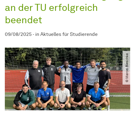
an der TU erfolgreich
beendet
09/08/2025
-
in
Aktuelles für Studierende
© Marcel Bieschke